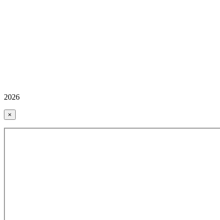
2026
×