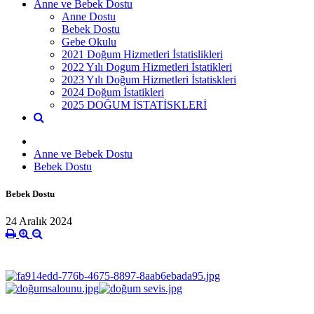
Anne ve Bebek Dostu
Anne Dostu
Bebek Dostu
Gebe Okulu
2021 Doğum Hizmetleri İstatislikleri
2022 Yılı Dogum Hizmetleri İstatikleri
2023 Yılı Doğum Hizmetleri İstatiskleri
2024 Doğum İstatikleri
2025 DOĞUM İSTATİSKLERİ
Anne ve Bebek Dostu
Bebek Dostu
Bebek Dostu
24 Aralık 2024