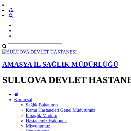
AMASYA İL SAĞLIK MÜDÜRLÜĞÜ
SULUOVA DEVLET HASTANE
Kurumsal
Sağlık Bakanımız
Kamu Hastaneleri Genel Müdürümüz
İl Sağlık Müdürü
Hastanemiz Hakkında
Misyonumuz