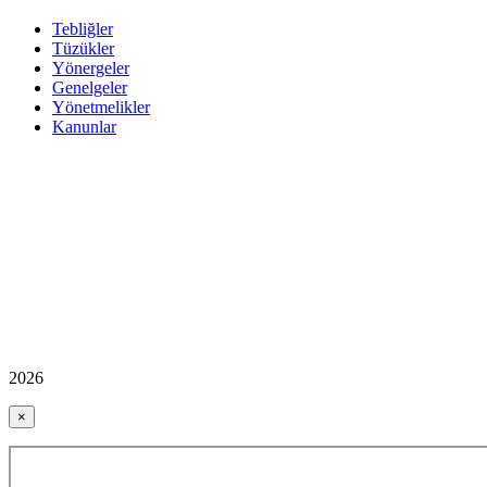
Tebliğler
Tüzükler
Yönergeler
Genelgeler
Yönetmelikler
Kanunlar
2026
×