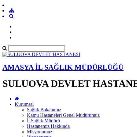
AMASYA İL SAĞLIK MÜDÜRLÜĞÜ
SULUOVA DEVLET HASTANE
Kurumsal
Sağlık Bakanımız
Kamu Hastaneleri Genel Müdürümüz
İl Sağlık Müdürü
Hastanemiz Hakkında
Misyonumuz