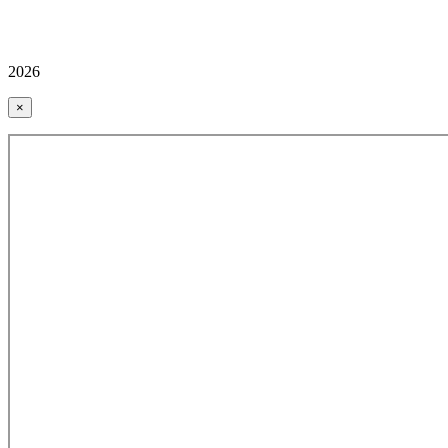
2026
×