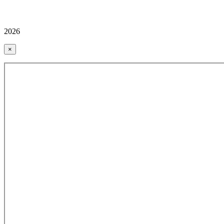
2026
×