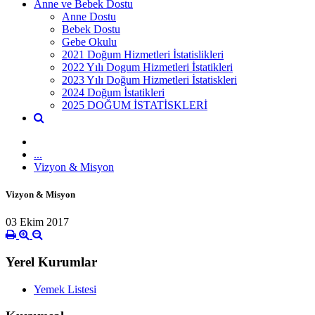
Anne ve Bebek Dostu
Anne Dostu
Bebek Dostu
Gebe Okulu
2021 Doğum Hizmetleri İstatislikleri
2022 Yılı Dogum Hizmetleri İstatikleri
2023 Yılı Doğum Hizmetleri İstatiskleri
2024 Doğum İstatikleri
2025 DOĞUM İSTATİSKLERİ
...
Vizyon & Misyon
Vizyon & Misyon
03 Ekim 2017
Yerel Kurumlar
Yemek Listesi