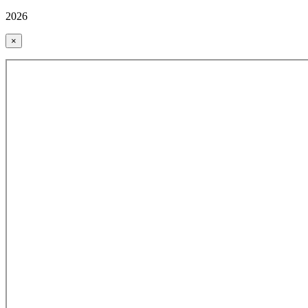
2026
×