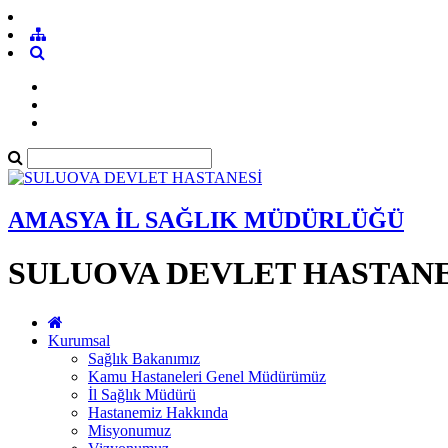
AMASYA İL SAĞLIK MÜDÜRLÜĞÜ
SULUOVA DEVLET HASTANE
Kurumsal
Sağlık Bakanımız
Kamu Hastaneleri Genel Müdürümüz
İl Sağlık Müdürü
Hastanemiz Hakkında
Misyonumuz