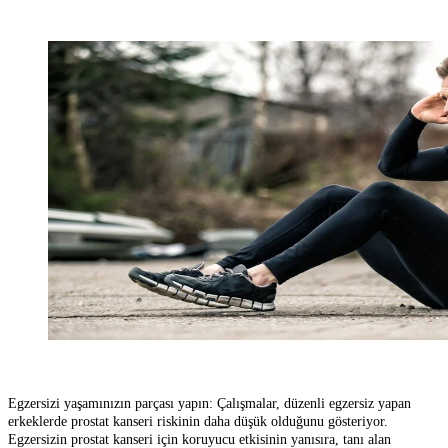
Egzersizi yaşamınızın parçası yapın:
Çalışmalar, düzenli egzersiz yapan
erkeklerde prostat kanseri riskinin daha düşük olduğunu gösteriyor.
Egzersizin prostat kanseri için koruyucu etkisinin yanısıra, tanı alan