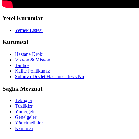
Yerel Kurumlar
Yemek Listesi
Kurumsal
Hastane Kroki
Vizyon & Misyon
Tarihçe
Kalite Politikamız
Suluova Devlet Hastanesi Tesis No
Sağlık Mevzuat
Tebliğler
Tüzükler
Yönergeler
Genelgeler
Yönetmelikler
Kanunlar