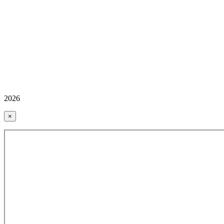
2026
×